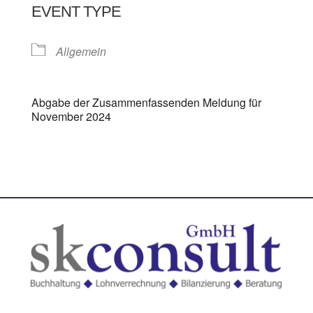
EVENT TYPE
Allgemein
Abgabe der Zusammenfassenden Meldung für
November 2024