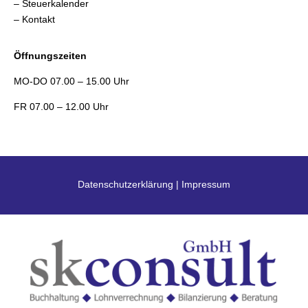
– Steuerkalender
– Kontakt
Öffnungszeiten
MO-DO 07.00 – 15.00 Uhr
FR 07.00 – 12.00 Uhr
Datenschutzerklärung
|
Impressum