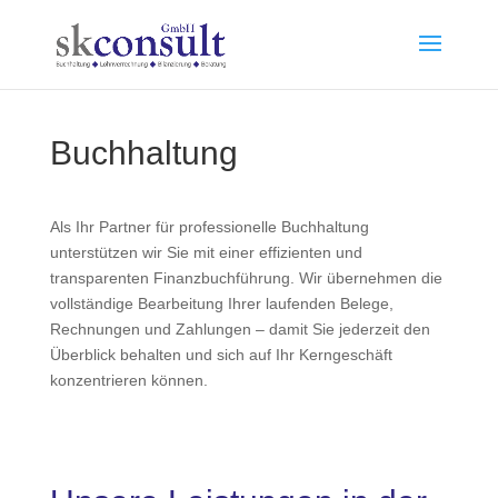
Buchhaltung
Als Ihr Partner für professionelle Buchhaltung
unterstützen wir Sie mit einer effizienten und
transparenten Finanzbuchführung. Wir übernehmen die
vollständige Bearbeitung Ihrer laufenden Belege,
Rechnungen und Zahlungen – damit Sie jederzeit den
Überblick behalten und sich auf Ihr Kerngeschäft
konzentrieren können.