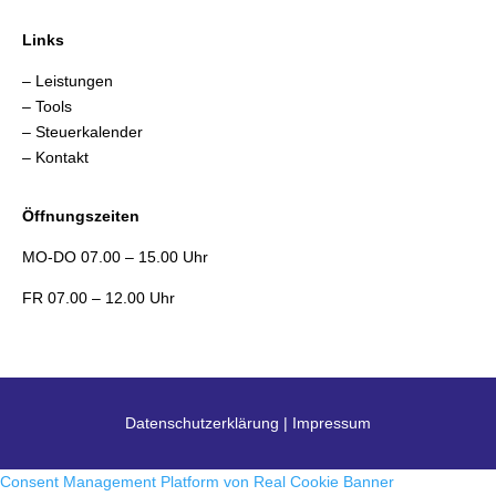
Links
– Leistungen
– Tools
– Steuerkalender
– Kontakt
Öffnungszeiten
MO-DO 07.00 – 15.00 Uhr
FR 07.00 – 12.00 Uhr
Datenschutzerklärung
|
Impressum
Consent Management Platform von Real Cookie Banner