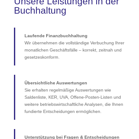
Unsere Leistungen in der
Buchhaltung
Laufende Finanzbuchhaltung
Wir übernehmen die vollständige Verbuchung Ihrer
monatlichen Geschäftsfälle – korrekt, zeitnah und
gesetzeskonform.
Übersichtliche Auswertungen
Sie erhalten regelmäßige Auswertungen wie
Saldenliste, KER, UVA, Offene‑Posten‑Listen und
weitere betriebswirtschaftliche Analysen, die Ihnen
fundierte Entscheidungen ermöglichen.
Unterstützung bei Fragen & Entscheidungen