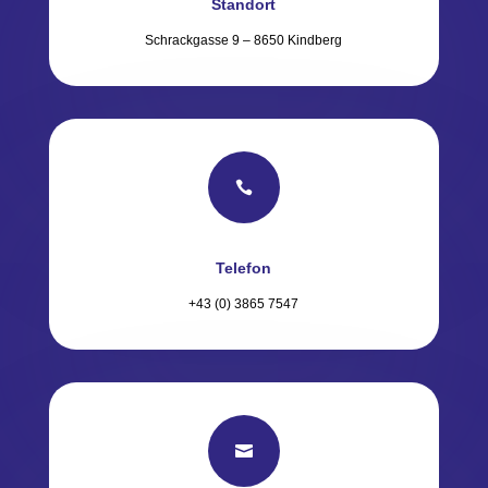
Standort
Schrackgasse 9 – 8650 Kindberg

Telefon
+43 (0) 3865 7547
