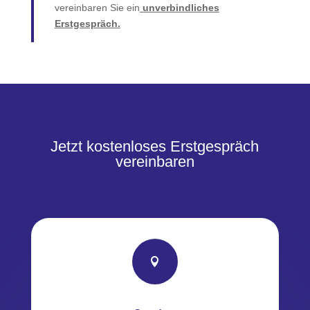
vereinbaren Sie ein
unverbindliches
Erstgespräch.
Jetzt kostenloses Erstgespräch
vereinbaren
