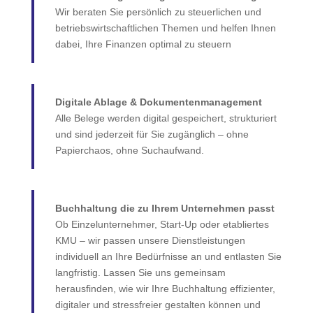
Wir beraten Sie persönlich zu steuerlichen und
betriebswirtschaftlichen Themen und helfen Ihnen
dabei, Ihre Finanzen optimal zu steuern
Digitale Ablage & Dokumentenmanagement
Alle Belege werden digital gespeichert, strukturiert
und sind jederzeit für Sie zugänglich – ohne
Papierchaos, ohne Suchaufwand.
Buchhaltung die zu Ihrem Unternehmen passt
Ob Einzelunternehmer, Start-Up oder etabliertes
KMU – wir passen unsere Dienstleistungen
individuell an Ihre Bedürfnisse an und entlasten Sie
langfristig. Lassen Sie uns gemeinsam
herausfinden, wie wir Ihre Buchhaltung effizienter,
digitaler und stressfreier gestalten können und