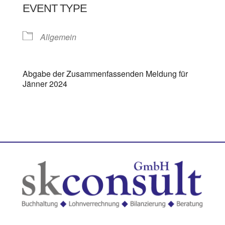
EVENT TYPE
Allgemein
Abgabe der Zusammenfassenden Meldung für
Jänner 2024