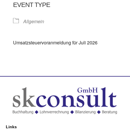
EVENT TYPE
Allgemein
Umsatzsteuervoranmeldung für Juli 2026
Links