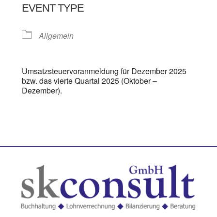
EVENT TYPE
Allgemein
Umsatzsteuervoranmeldung für Dezember 2025
bzw. das vierte Quartal 2025 (Oktober –
Dezember).