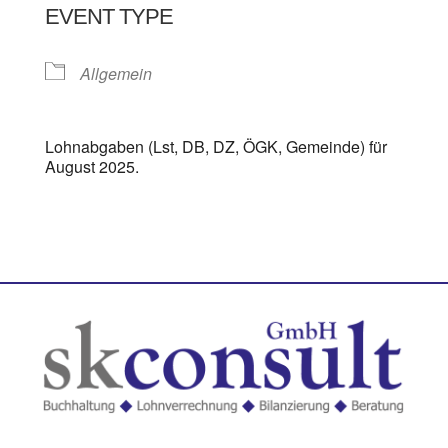
EVENT TYPE
Allgemein
Lohnabgaben (Lst, DB, DZ, ÖGK, Gemeinde) für
August 2025.