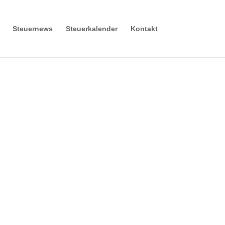
Steuernews
Steuerkalender
Kontakt