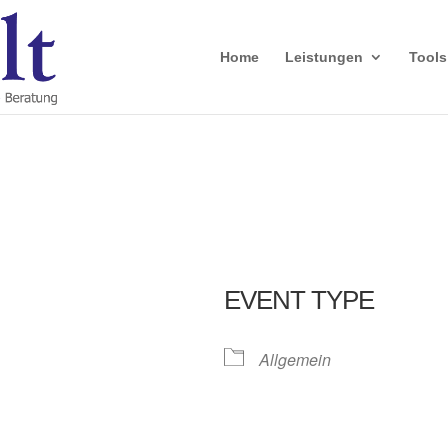
Home
Leistungen
Tools
EVENT TYPE
Allgemein