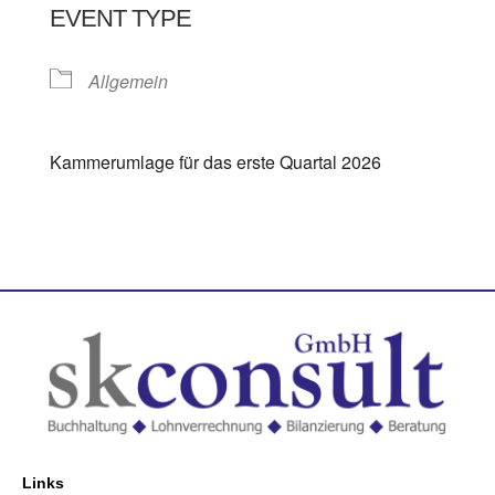
EVENT TYPE
Allgemein
Kammerumlage für das erste Quartal 2026
Links