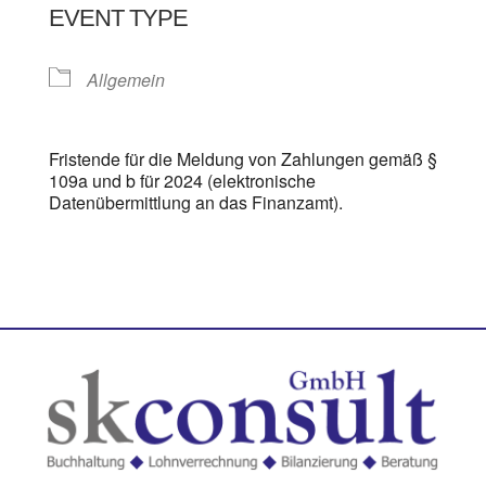
EVENT TYPE
Allgemein
Fristende für die Meldung von Zahlungen gemäß §
109a und b für 2024 (elektronische
Datenübermittlung an das Finanzamt).